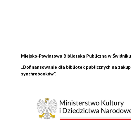
Miejsko-Powiatowa Biblioteka Publiczna w Świdniku
„Dofinansowanie dla bibliotek publicznych na zaku
synchrobooków”.