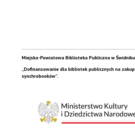
Miejsko-Powiatowa Biblioteka Publiczna w Świdniku
„Dofinansowanie dla bibliotek publicznych na zaku
synchrobooków”.